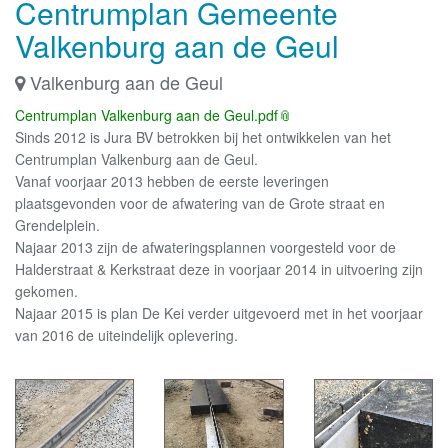
Centrumplan Gemeente
Valkenburg aan de Geul
Valkenburg aan de Geul
Centrumplan Valkenburg aan de Geul.pdf
Sinds 2012 is Jura BV betrokken bij het ontwikkelen van het
Centrumplan Valkenburg aan de Geul.
Vanaf voorjaar 2013 hebben de eerste leveringen
plaatsgevonden voor de afwatering van de Grote straat en
Grendelplein.
Najaar 2013 zijn de afwateringsplannen voorgesteld voor de
Halderstraat & Kerkstraat deze in voorjaar 2014 in uitvoering zijn
gekomen.
Najaar 2015 is plan De Kei verder uitgevoerd met in het voorjaar
van 2016 de uiteindelijk oplevering.